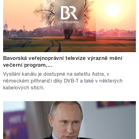
Bavorská veřejnoprávní televize výrazně mění
večerní program,...
Vysílání kanálu je dostupné na satelitu Astra, v
německém příhraničí díky DVB-T a také v některých
kabelových sítích.