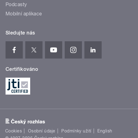
Podcasty
Mobilní aplikace
Sledujte nás
Certifikováno
Cookies
Osobní údaje
Podmínky užití
English