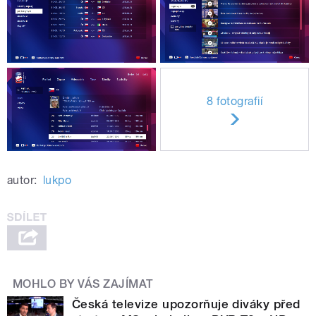
8 fotografií
autor:
lukpo
MOHLO BY VÁS ZAJÍMAT
Česká televize upozorňuje diváky před