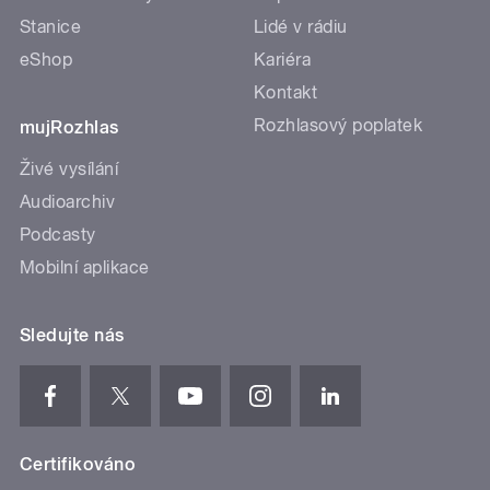
Stanice
Lidé v rádiu
eShop
Kariéra
Kontakt
Rozhlasový poplatek
mujRozhlas
Živé vysílání
Audioarchiv
Podcasty
Mobilní aplikace
Sledujte nás
Certifikováno