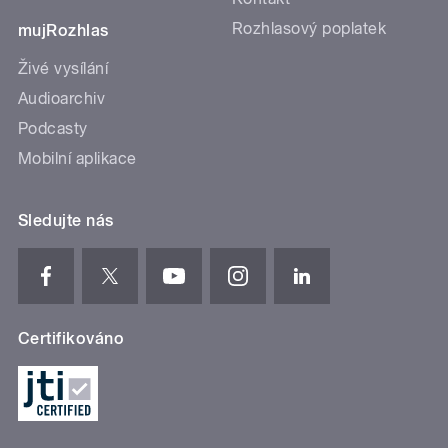
Rozhlasový poplatek
mujRozhlas
Živé vysílání
Audioarchiv
Podcasty
Mobilní aplikace
Sledujte nás
Certifikováno