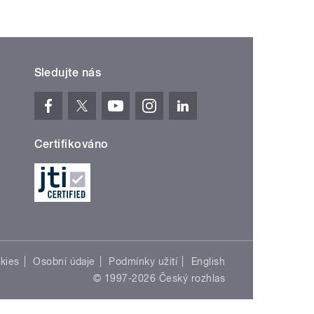
Sledujte nás
Certifikováno
kies
Osobní údaje
Podmínky užití
English
© 1997-2026 Český rozhlas