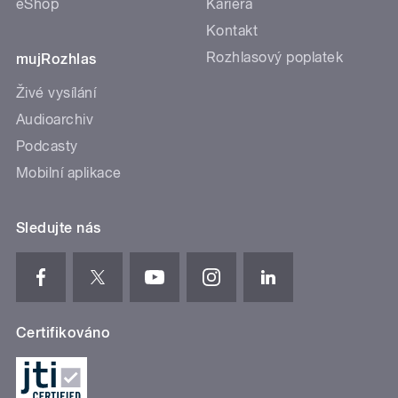
eShop
Kariéra
Kontakt
Rozhlasový poplatek
mujRozhlas
Živé vysílání
Audioarchiv
Podcasty
Mobilní aplikace
Sledujte nás
Certifikováno