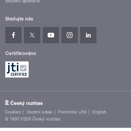
Mobilní aplikace
Sledujte nás
Certifikováno
Cookies
Osobní údaje
Podmínky užití
English
© 1997-2026 Český rozhlas