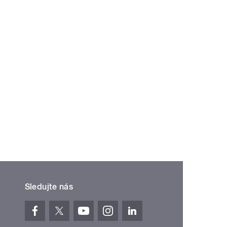
Sledujte nás